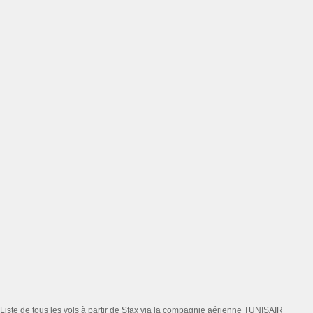
Liste de tous les vols à partir de Sfax via la compagnie aérienne TUNISAIR