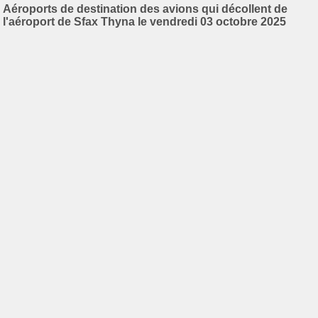
Aéroports de destination des avions qui décollent de
l'aéroport de Sfax Thyna le vendredi 03 octobre 2025