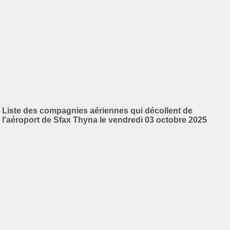
Liste des compagnies aériennes qui décollent de
l'aéroport de Sfax Thyna le vendredi 03 octobre 2025