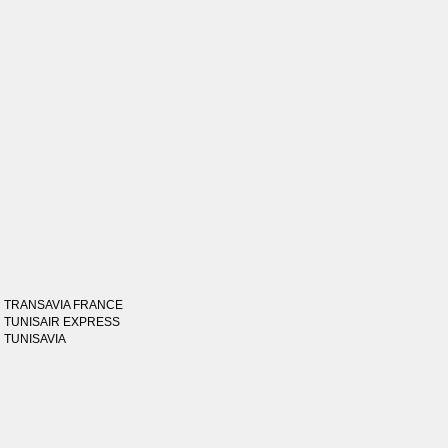
TRANSAVIA FRANCE
TUNISAIR EXPRESS
TUNISAVIA