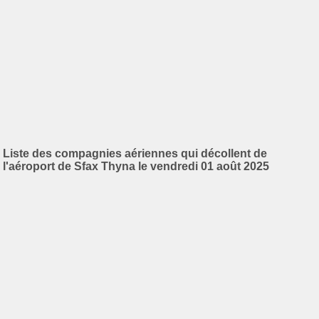
Liste des compagnies aériennes qui décollent de
l'aéroport de Sfax Thyna le vendredi 01 août 2025