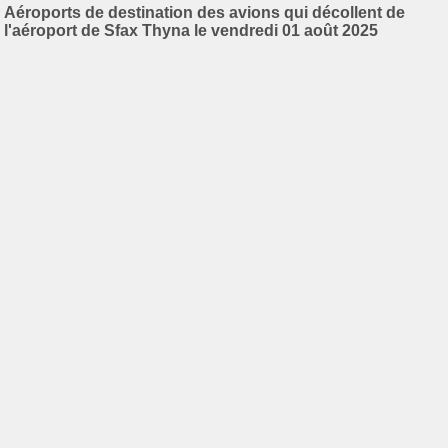
Aéroports de destination des avions qui décollent de
l'aéroport de Sfax Thyna le vendredi 01 août 2025