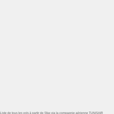
Liste de tous les vols à partir de Sfax via la compagnie aérienne TUNISAIR