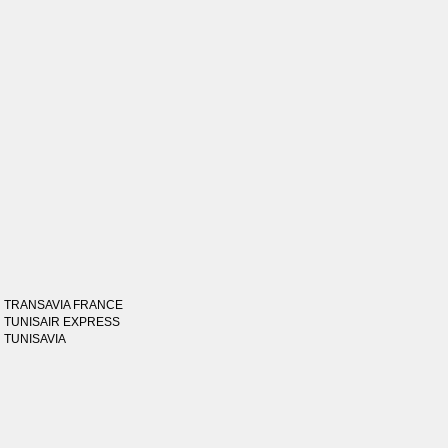
TRANSAVIA FRANCE
TUNISAIR EXPRESS
TUNISAVIA