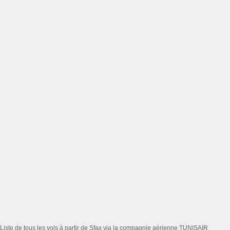
Liste de tous les vols à partir de Sfax via la compagnie aérienne TUNISAIR