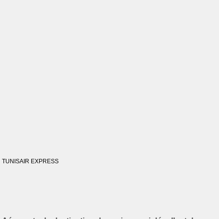
TUNISAIR EXPRESS