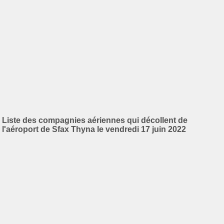
Liste des compagnies aériennes qui décollent de
l'aéroport de Sfax Thyna le vendredi 17 juin 2022