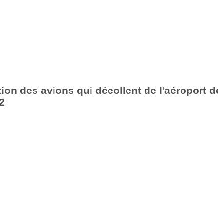
ion des avions qui décollent de l'aéroport d
2