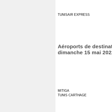
TUNISAIR EXPRESS
Aéroports de destinat
dimanche 15 mai 202
MITIGA
TUNIS CARTHAGE