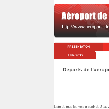
PRÉSENTATION
A PROPOS
Départs de l'aérop
Liste de tous les vols à partir de S