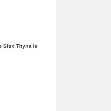
e Sfax Thyna le