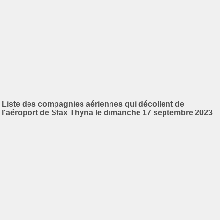
Liste des compagnies aériennes qui décollent de
l'aéroport de Sfax Thyna le dimanche 17 septembre 2023