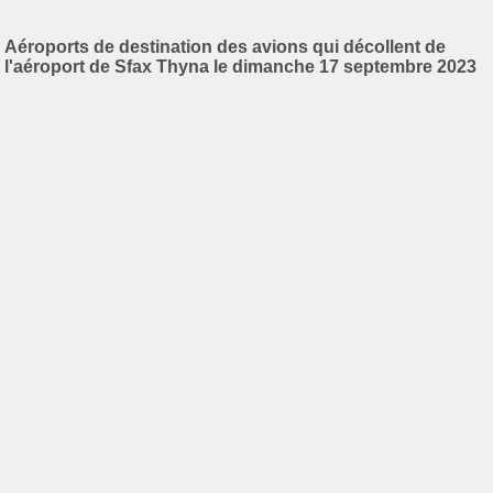
Aéroports de destination des avions qui décollent de
l'aéroport de Sfax Thyna le dimanche 17 septembre 2023