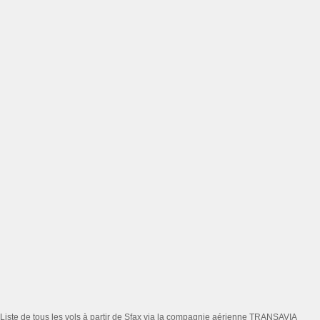
Liste de tous les vols à partir de Sfax via la compagnie aérienne TRANSAVIA