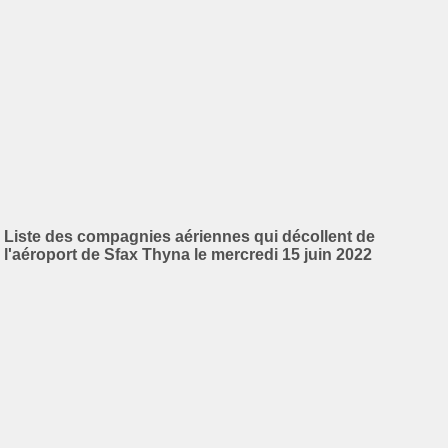
Liste des compagnies aériennes qui décollent de
l'aéroport de Sfax Thyna le mercredi 15 juin 2022