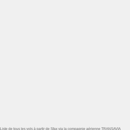
Liste de tous les vols à partir de Sfax via la compagnie aérienne TRANSAVIA