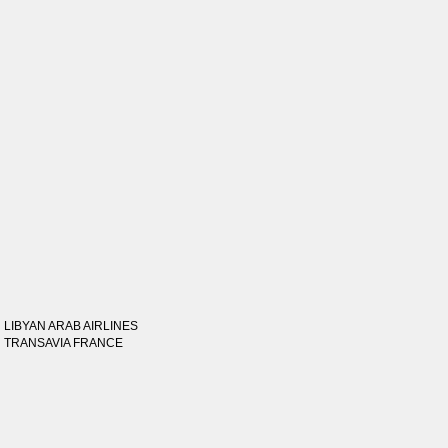
LIBYAN ARAB AIRLINES
TRANSAVIA FRANCE