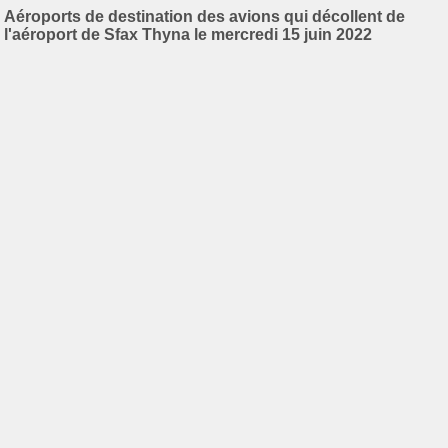
Aéroports de destination des avions qui décollent de
l'aéroport de Sfax Thyna le mercredi 15 juin 2022