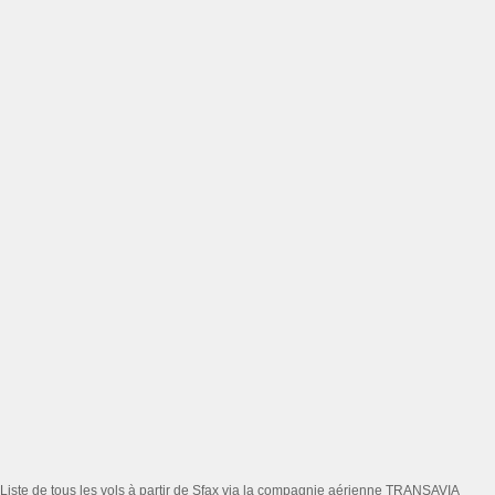
Liste de tous les vols à partir de Sfax via la compagnie aérienne TRANSAVIA