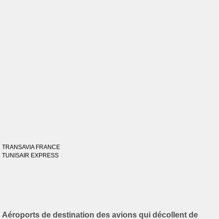
TRANSAVIA FRANCE
TUNISAIR EXPRESS
Aéroports de destination des avions qui décollent de