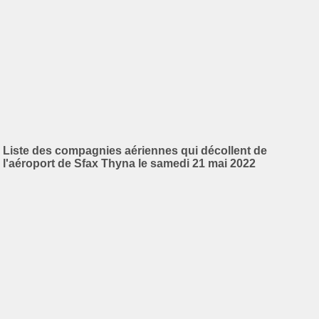
Liste des compagnies aériennes qui décollent de
l'aéroport de Sfax Thyna le samedi 21 mai 2022