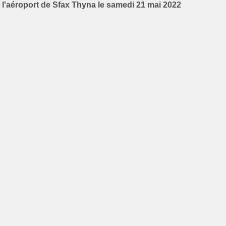
l'aéroport de Sfax Thyna le samedi 21 mai 2022