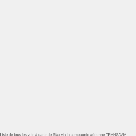
Liste de tous les vols à partir de Sfax via la compagnie aérienne TRANSAVIA