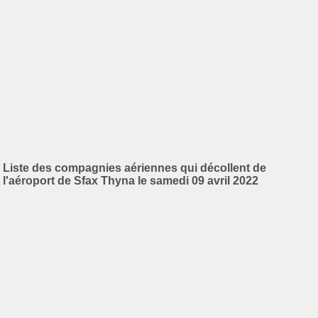
Liste des compagnies aériennes qui décollent de
l'aéroport de Sfax Thyna le samedi 09 avril 2022