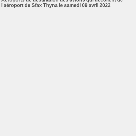
l'aéroport de Sfax Thyna le samedi 09 avril 2022