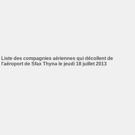
Liste des compagnies aériennes qui décollent de
l'aéroport de Sfax Thyna le jeudi 18 juillet 2013