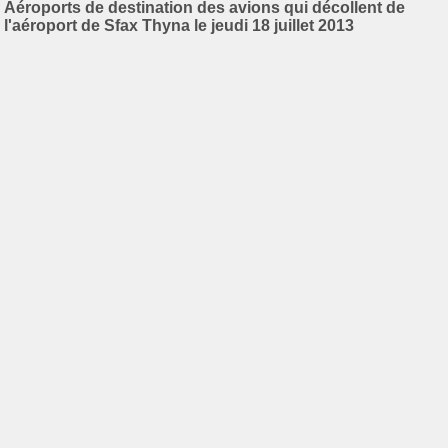
Aéroports de destination des avions qui décollent de
l'aéroport de Sfax Thyna le jeudi 18 juillet 2013