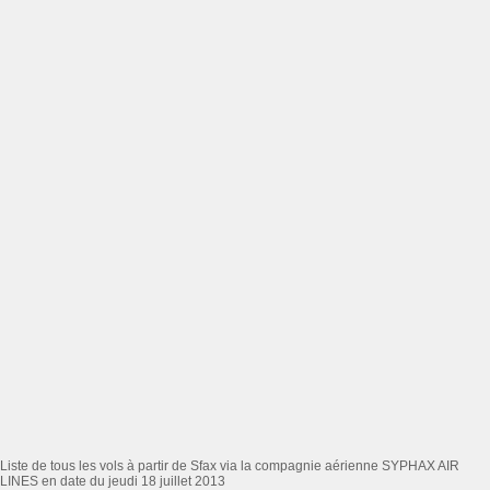
Liste de tous les vols à partir de Sfax via la compagnie aérienne SYPHAX AIR
LINES en date du jeudi 18 juillet 2013