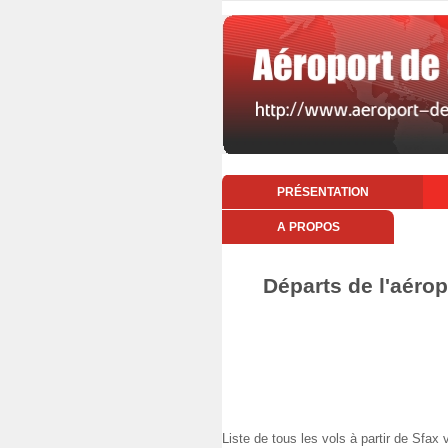
PRÉSENTATION
A PROPOS
Départs de l'aérop
Liste de tous les vols à partir de Sf