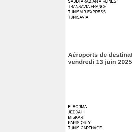
SAUDI ARABIAN AIRLINES
TRANSAVIA FRANCE
TUNISAIR EXPRESS
TUNISAVIA
Aéroports de destinat
vendredi 13 juin 2025
El BORMA
JEDDAH
MISKAR
PARIS ORLY
TUNIS CARTHAGE