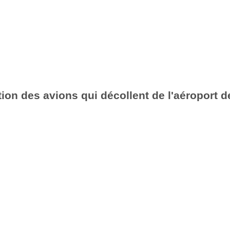
ion des avions qui décollent de l'aéroport d