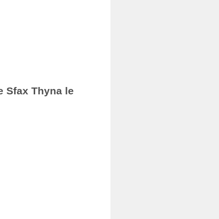
e Sfax Thyna le