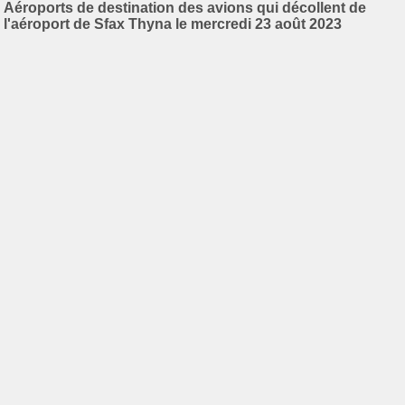
Aéroports de destination des avions qui décollent de
l'aéroport de Sfax Thyna le mercredi 23 août 2023