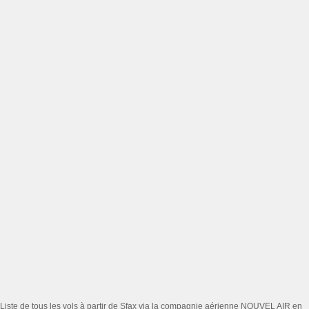
Liste de tous les vols à partir de Sfax via la compagnie aérienne NOUVEL AIR en