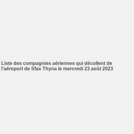
Liste des compagnies aériennes qui décollent de
l'aéroport de Sfax Thyna le mercredi 23 août 2023