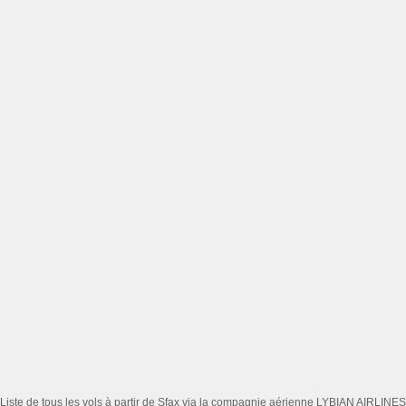
Liste de tous les vols à partir de Sfax via la compagnie aérienne LYBIAN AIRLINES