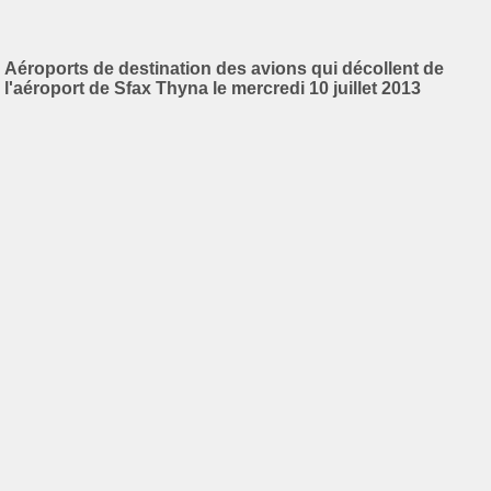
Aéroports de destination des avions qui décollent de
l'aéroport de Sfax Thyna le mercredi 10 juillet 2013