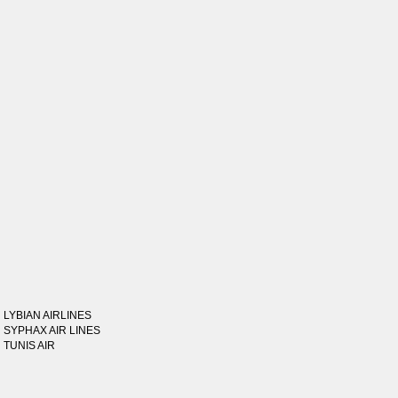
LYBIAN AIRLINES
SYPHAX AIR LINES
TUNIS AIR