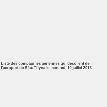
Liste des compagnies aériennes qui décollent de
l'aéroport de Sfax Thyna le mercredi 10 juillet 2013