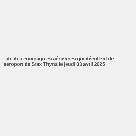
Liste des compagnies aériennes qui décollent de
l'aéroport de Sfax Thyna le jeudi 03 avril 2025