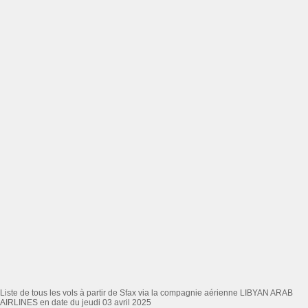
Liste de tous les vols à partir de Sfax via la compagnie aérienne LIBYAN ARAB
AIRLINES en date du jeudi 03 avril 2025