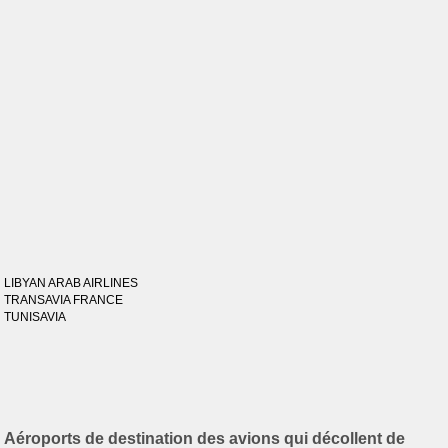
LIBYAN ARAB AIRLINES
TRANSAVIA FRANCE
TUNISAVIA
Aéroports de destination des avions qui décollent de