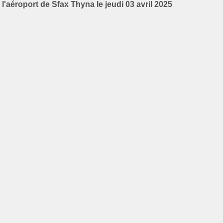
l'aéroport de Sfax Thyna le jeudi 03 avril 2025