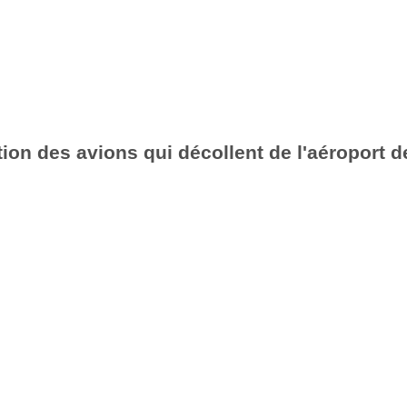
ion des avions qui décollent de l'aéroport 