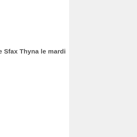
de Sfax Thyna le mardi