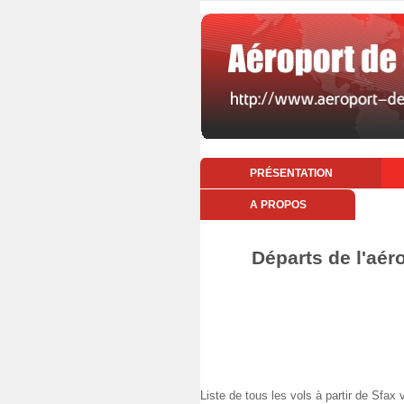
PRÉSENTATION
A PROPOS
Départs de l'aér
Liste de tous les vols à partir de Sf