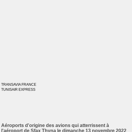
TRANSAVIA FRANCE
TUNISAIR EXPRESS
Aéroports d'origine des avions qui atterrissent à
l'aéroport de Sfax Thyna le dimanche 13 novembre 2022