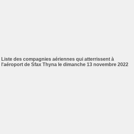
Liste des compagnies aériennes qui atterrissent à
l'aéroport de Sfax Thyna le dimanche 13 novembre 2022