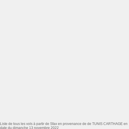
Liste de tous les vols à partir de Sfax en provenance de de TUNIS CARTHAGE en
date du dimanche 13 novembre 2022