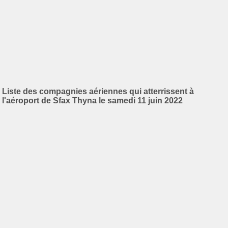
Liste des compagnies aériennes qui atterrissent à
l'aéroport de Sfax Thyna le samedi 11 juin 2022