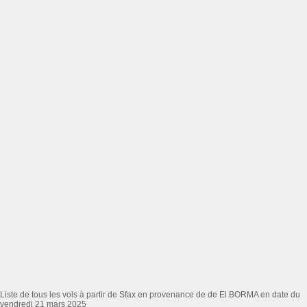
Liste de tous les vols à partir de Sfax en provenance de de El BORMA en date du
vendredi 21 mars 2025