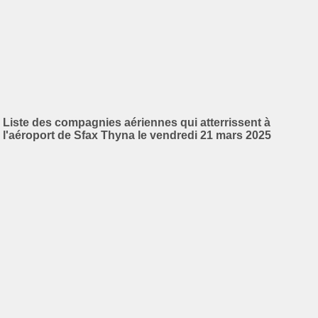
Liste des compagnies aériennes qui atterrissent à
l'aéroport de Sfax Thyna le vendredi 21 mars 2025