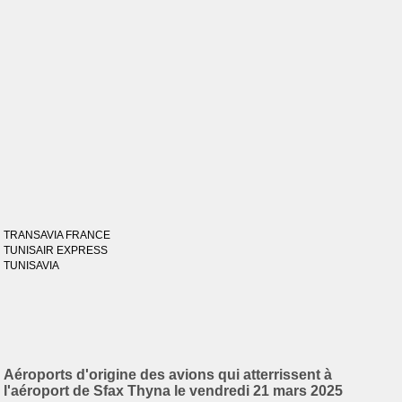
TRANSAVIA FRANCE
TUNISAIR EXPRESS
TUNISAVIA
Aéroports d'origine des avions qui atterrissent à
l'aéroport de Sfax Thyna le vendredi 21 mars 2025