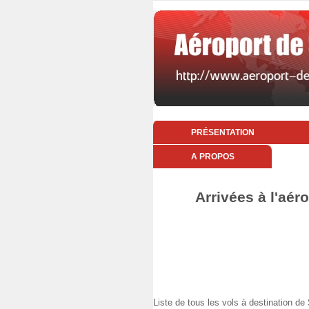
PRÉSENTATION
A PROPOS
Arrivées à l'aér
Liste de tous les vols à destination 