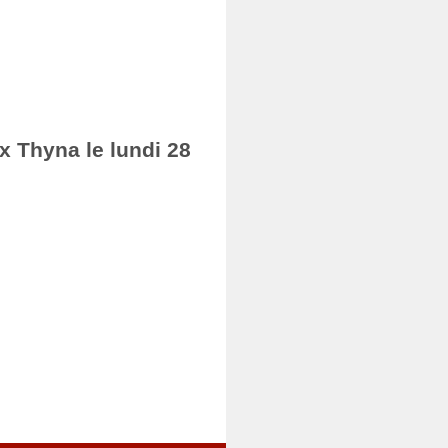
ax Thyna le lundi 28