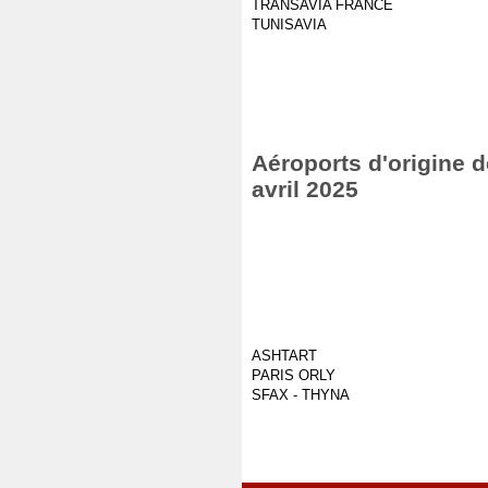
TRANSAVIA FRANCE
TUNISAVIA
Aéroports d'origine d
avril 2025
ASHTART
PARIS ORLY
SFAX - THYNA