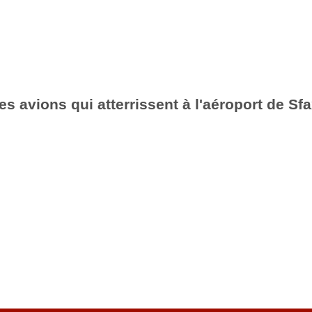
es avions qui atterrissent à l'aéroport de Sf