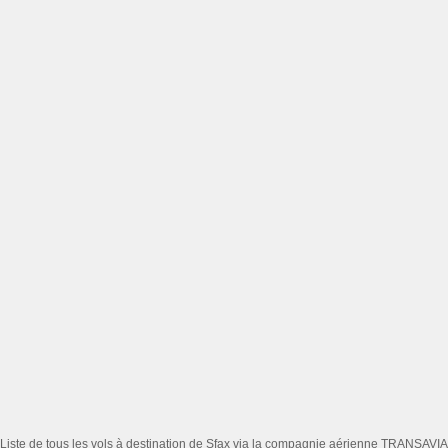
Liste de tous les vols à destination de Sfax via la compagnie aérienne TRANSAVIA