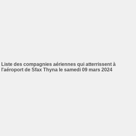
Liste des compagnies aériennes qui atterrissent à
l'aéroport de Sfax Thyna le samedi 09 mars 2024