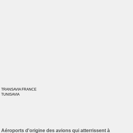
TRANSAVIA FRANCE
TUNISAVIA
Aéroports d'origine des avions qui atterrissent à