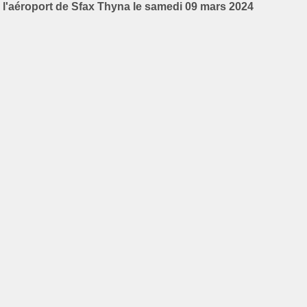
l'aéroport de Sfax Thyna le samedi 09 mars 2024