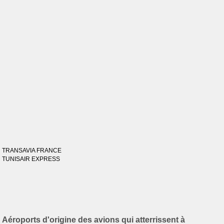
TRANSAVIA FRANCE
TUNISAIR EXPRESS
Aéroports d'origine des avions qui atterrissent à