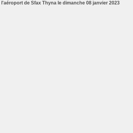
l'aéroport de Sfax Thyna le dimanche 08 janvier 2023