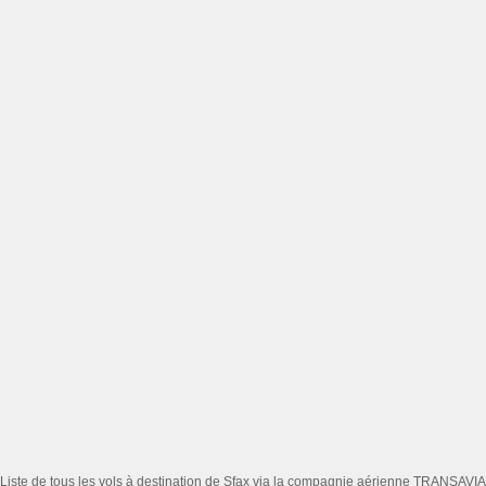
Liste de tous les vols à destination de Sfax via la compagnie aérienne TRANSAVIA