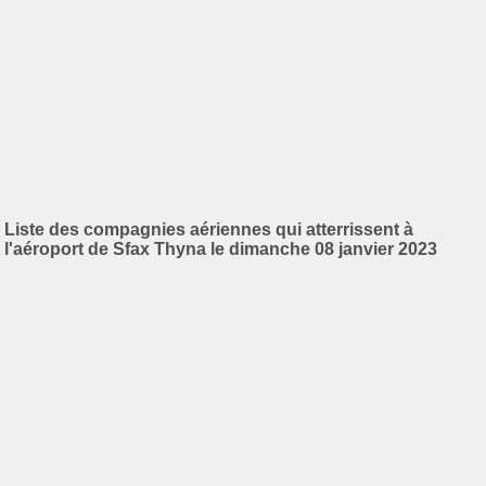
Liste des compagnies aériennes qui atterrissent à
l'aéroport de Sfax Thyna le dimanche 08 janvier 2023