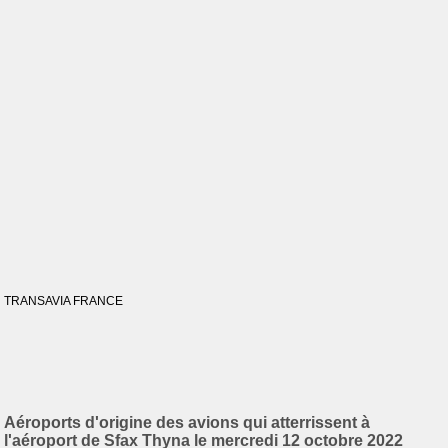
TRANSAVIA FRANCE
Aéroports d'origine des avions qui atterrissent à
l'aéroport de Sfax Thyna le mercredi 12 octobre 2022