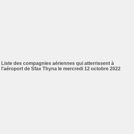
Liste des compagnies aériennes qui atterrissent à
l'aéroport de Sfax Thyna le mercredi 12 octobre 2022