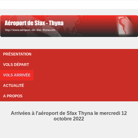
PRÉSENTATION
VOLS DÉPART
VOLS ARRIVÉE
ACTUALITÉ
A PROPOS
Arrivées à l'aéroport de Sfax Thyna le mercredi 12
octobre 2022