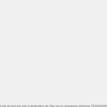
Liste de tous les vols à destination de Sfax via la compagnie aérienne TRANSAVIA