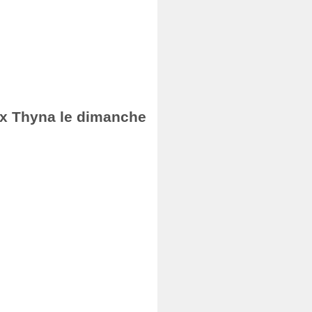
fax Thyna le dimanche