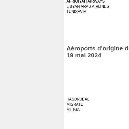
AFRIQIYAH AIRWAYS
LIBYAN ARAB AIRLINES
TUNISAVIA
Aéroports d'origine d
19 mai 2024
HASDRUBAL
MISRATE
MITIGA