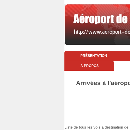
PRÉSENTATION
A PROPOS
Arrivées à l'aéro
Liste de tous les vols à destination