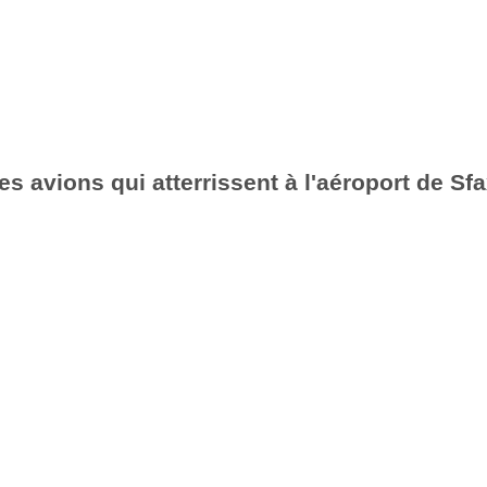
es avions qui atterrissent à l'aéroport de S