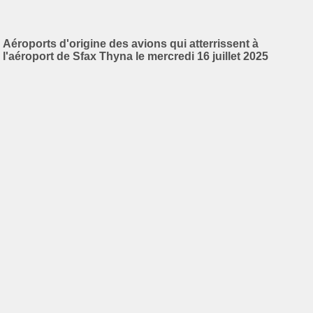
Aéroports d'origine des avions qui atterrissent à
l'aéroport de Sfax Thyna le mercredi 16 juillet 2025