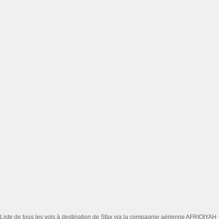
Liste de tous les vols à destination de Sfax via la compagnie aérienne AFRIQIYAH