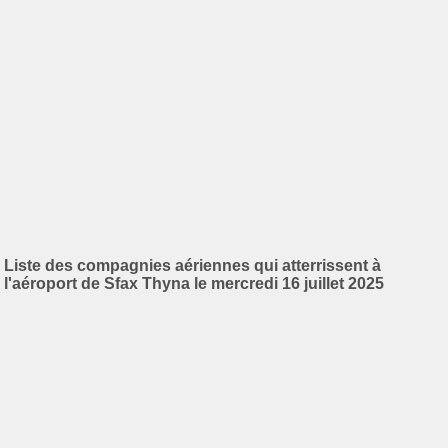
Liste des compagnies aériennes qui atterrissent à
l'aéroport de Sfax Thyna le mercredi 16 juillet 2025